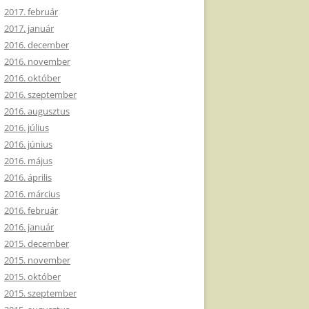
2017. február
2017. január
2016. december
2016. november
2016. október
2016. szeptember
2016. augusztus
2016. július
2016. június
2016. május
2016. április
2016. március
2016. február
2016. január
2015. december
2015. november
2015. október
2015. szeptember