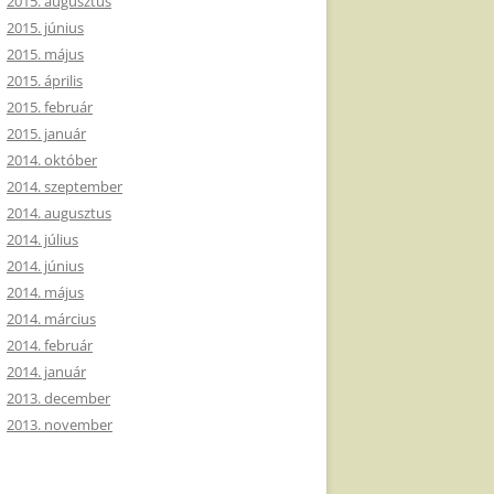
2015. augusztus
2015. június
2015. május
2015. április
2015. február
2015. január
2014. október
2014. szeptember
2014. augusztus
2014. július
2014. június
2014. május
2014. március
2014. február
2014. január
2013. december
2013. november