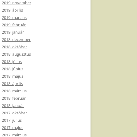
2019. november
2019. április
2019. március
2019. február
2019. január
2018. december
2018. október
2018. augusztus
2018. július
2018. június
2018. május
2018. április
2018. március
2018. február
2018. január
2017. október
2017. július
2017. május
2017. március