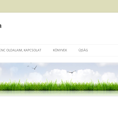
a
ENC OLDALAIM, KAPCSOLAT
KÖNYVEK
ÚJSÁG