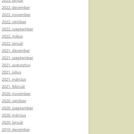
2023. január
2022. december
2022. november
2022. október
2022. szeptember
2022. május
2022. január
2021. december
2021. szeptember
2021. augusztus
2021. július
2021. március
2021. február
2020. november
2020. október
2020. szeptember
2020. március
2020. január
2019. december