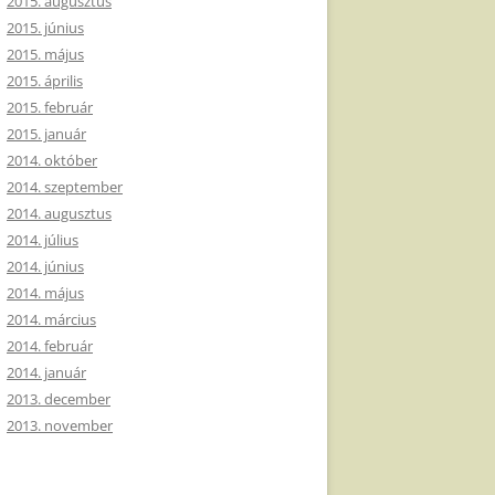
2015. augusztus
2015. június
2015. május
2015. április
2015. február
2015. január
2014. október
2014. szeptember
2014. augusztus
2014. július
2014. június
2014. május
2014. március
2014. február
2014. január
2013. december
2013. november