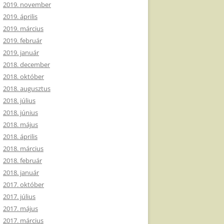
2019. november
2019. április
2019. március
2019. február
2019. január
2018. december
2018. október
2018. augusztus
2018. július
2018. június
2018. május
2018. április
2018. március
2018. február
2018. január
2017. október
2017. július
2017. május
2017. március