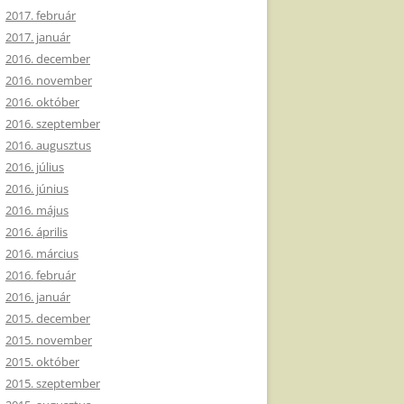
2017. február
2017. január
2016. december
2016. november
2016. október
2016. szeptember
2016. augusztus
2016. július
2016. június
2016. május
2016. április
2016. március
2016. február
2016. január
2015. december
2015. november
2015. október
2015. szeptember