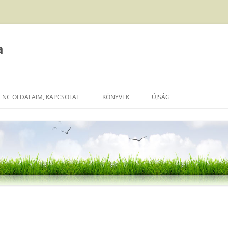
a
ENC OLDALAIM, KAPCSOLAT
KÖNYVEK
ÚJSÁG