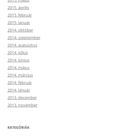
2015. április
2015. február
2015. január
2014. október
2014. szeptember
2014. augusztus
2014. július
2014. június
2014. május
2014. március
2014. február
2014. január
2013. december
2013. november
KATEGÓRIÁK