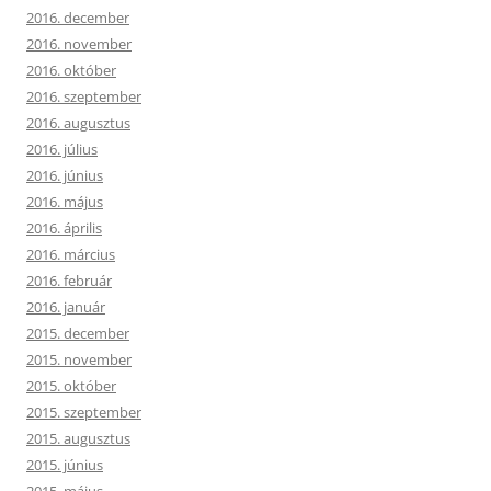
2016. december
2016. november
2016. október
2016. szeptember
2016. augusztus
2016. július
2016. június
2016. május
2016. április
2016. március
2016. február
2016. január
2015. december
2015. november
2015. október
2015. szeptember
2015. augusztus
2015. június
2015. május