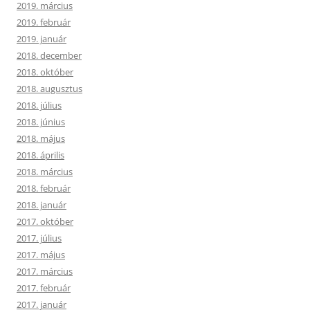
2019. március
2019. február
2019. január
2018. december
2018. október
2018. augusztus
2018. július
2018. június
2018. május
2018. április
2018. március
2018. február
2018. január
2017. október
2017. július
2017. május
2017. március
2017. február
2017. január