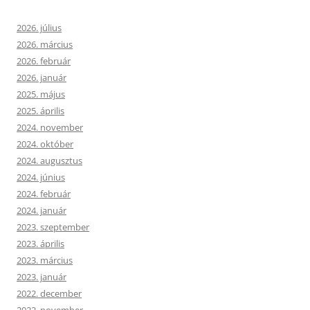
2026. július
2026. március
2026. február
2026. január
2025. május
2025. április
2024. november
2024. október
2024. augusztus
2024. június
2024. február
2024. január
2023. szeptember
2023. április
2023. március
2023. január
2022. december
2022. november