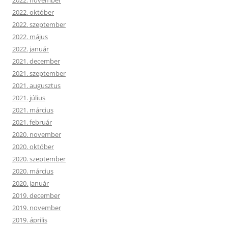
2022. október
2022. szeptember
2022. május
2022. január
2021. december
2021. szeptember
2021. augusztus
2021. július
2021. március
2021. február
2020. november
2020. október
2020. szeptember
2020. március
2020. január
2019. december
2019. november
2019. április