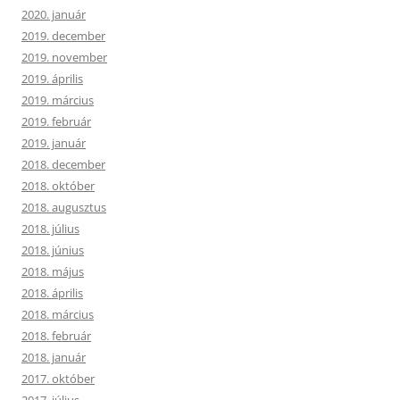
2020. január
2019. december
2019. november
2019. április
2019. március
2019. február
2019. január
2018. december
2018. október
2018. augusztus
2018. július
2018. június
2018. május
2018. április
2018. március
2018. február
2018. január
2017. október
2017. július