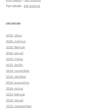
Túri István
-
Két bolond
ARCHÍVUM
2026. július
2026. március
2026. február
2026. január
2025. május
2025. április
2024. november
2024. október
2024. augusztus
2024. június
2024. február
2024. január
2023. szeptember