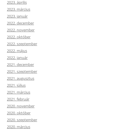
2023. április
2023. március
2023. január
2022. december
2022. november
2022. október
2022. szeptember
2022. május
2022. január
2021. december
2021. szeptember
2021. augusztus
2021. július
2021. március
2021. február
2020. november
2020. október
2020. szeptember
2020. március