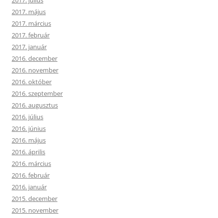
2017. május
2017. március
2017. február
2017. január
2016. december
2016. november
2016. október
2016. szeptember
2016. augusztus
2016. július
2016. június
2016. május
2016. április
2016. március
2016. február
2016. január
2015. december
2015. november