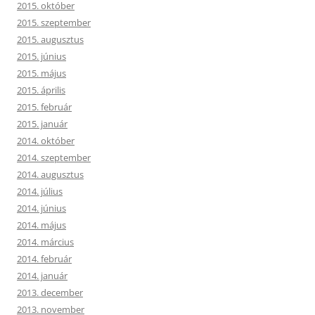
2015. október
2015. szeptember
2015. augusztus
2015. június
2015. május
2015. április
2015. február
2015. január
2014. október
2014. szeptember
2014. augusztus
2014. július
2014. június
2014. május
2014. március
2014. február
2014. január
2013. december
2013. november