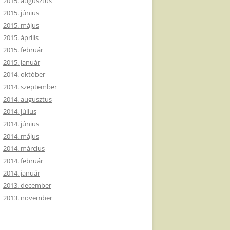
2015. augusztus
2015. június
2015. május
2015. április
2015. február
2015. január
2014. október
2014. szeptember
2014. augusztus
2014. július
2014. június
2014. május
2014. március
2014. február
2014. január
2013. december
2013. november