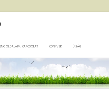
a
ENC OLDALAIM, KAPCSOLAT
KÖNYVEK
ÚJSÁG