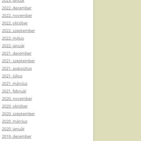
2023. január
2022. december
2022. november
2022. október
2022. szeptember
2022. május
2022. január
2021. december
2021. szeptember
2021. augusztus
2021. július
2021. március
2021. február
2020. november
2020. október
2020. szeptember
2020. március
2020. január
2019. december