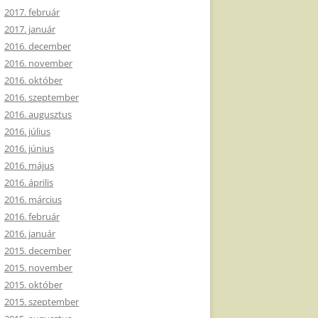
2017. február
2017. január
2016. december
2016. november
2016. október
2016. szeptember
2016. augusztus
2016. július
2016. június
2016. május
2016. április
2016. március
2016. február
2016. január
2015. december
2015. november
2015. október
2015. szeptember