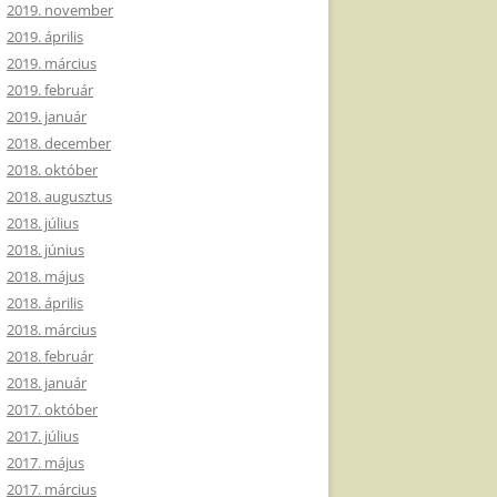
2019. november
2019. április
2019. március
2019. február
2019. január
2018. december
2018. október
2018. augusztus
2018. július
2018. június
2018. május
2018. április
2018. március
2018. február
2018. január
2017. október
2017. július
2017. május
2017. március