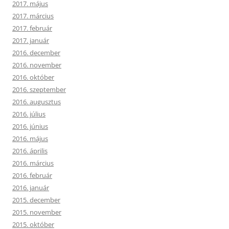
2017. május
2017. március
2017. február
2017. január
2016. december
2016. november
2016. október
2016. szeptember
2016. augusztus
2016. július
2016. június
2016. május
2016. április
2016. március
2016. február
2016. január
2015. december
2015. november
2015. október