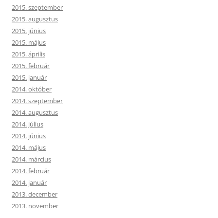
2015. szeptember
2015. augusztus
2015. június
2015. május
2015. április
2015. február
2015. január
2014. október
2014. szeptember
2014. augusztus
2014. július
2014. június
2014. május
2014. március
2014. február
2014. január
2013. december
2013. november