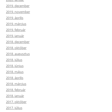
2019. december
2019. november
2019. április
2019. március
2019. február
2019. január
2018. december
2018. október
2018. augusztus
2018. július
2018. június
2018. május
2018. április
2018. március
2018. február
2018. január
2017. október
2017. július