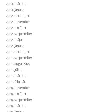
2023. március
2023. január
2022. december
2022. november
2022. október
2022. szeptember
2022. május
2022. január
2021. december
2021. szeptember
2021. augusztus
2021. július
2021. március
2021. február
2020. november
2020. október
2020. szeptember
2020. március
2020. január