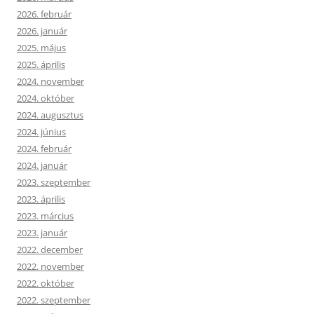
2026. február
2026. január
2025. május
2025. április
2024. november
2024. október
2024. augusztus
2024. június
2024. február
2024. január
2023. szeptember
2023. április
2023. március
2023. január
2022. december
2022. november
2022. október
2022. szeptember