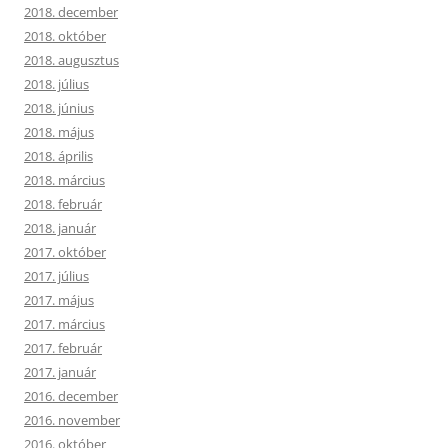
2018. december
2018. október
2018. augusztus
2018. július
2018. június
2018. május
2018. április
2018. március
2018. február
2018. január
2017. október
2017. július
2017. május
2017. március
2017. február
2017. január
2016. december
2016. november
2016. október