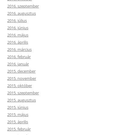
2016. szeptember
2016. augusztus
2016. július
2016. június
2016. május
2016. április
2016. március
2016. február
2016. január
2015. december
2015. november
2015. október
2015. szeptember
2015. augusztus
2015. június
2015. május
2015. április
2015. február