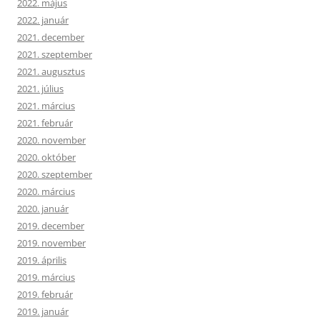
2022. május
2022. január
2021. december
2021. szeptember
2021. augusztus
2021. július
2021. március
2021. február
2020. november
2020. október
2020. szeptember
2020. március
2020. január
2019. december
2019. november
2019. április
2019. március
2019. február
2019. január