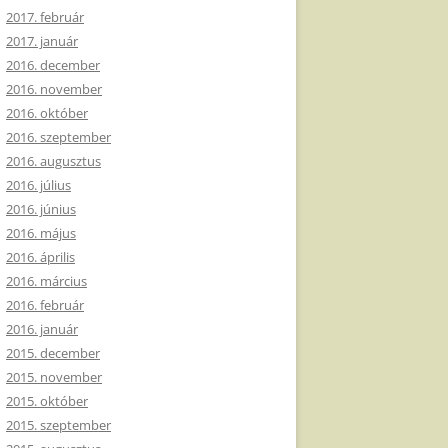
2017. február
2017. január
2016. december
2016. november
2016. október
2016. szeptember
2016. augusztus
2016. július
2016. június
2016. május
2016. április
2016. március
2016. február
2016. január
2015. december
2015. november
2015. október
2015. szeptember