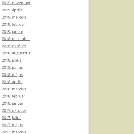
2019. november
2019. április
2019. március
2019. február
2019. január
2018. december
2018. október
2018. augusztus
2018. július
2018. június
2018. május
2018. április
2018. március
2018. február
2018. január
2017. október
2017. július
2017. május
2017. március