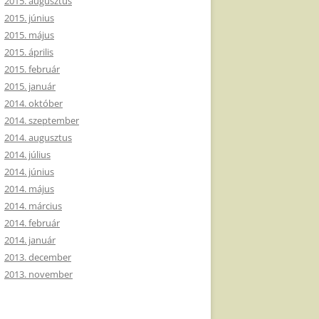
2015. augusztus
2015. június
2015. május
2015. április
2015. február
2015. január
2014. október
2014. szeptember
2014. augusztus
2014. július
2014. június
2014. május
2014. március
2014. február
2014. január
2013. december
2013. november