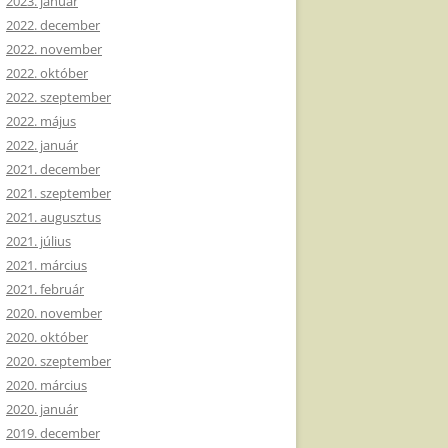
2023. január
2022. december
2022. november
2022. október
2022. szeptember
2022. május
2022. január
2021. december
2021. szeptember
2021. augusztus
2021. július
2021. március
2021. február
2020. november
2020. október
2020. szeptember
2020. március
2020. január
2019. december