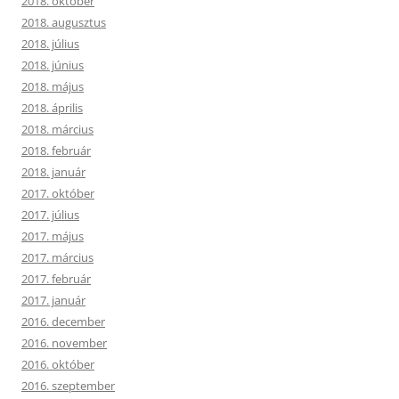
2018. október
2018. augusztus
2018. július
2018. június
2018. május
2018. április
2018. március
2018. február
2018. január
2017. október
2017. július
2017. május
2017. március
2017. február
2017. január
2016. december
2016. november
2016. október
2016. szeptember