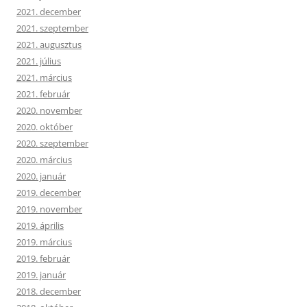
2021. december
2021. szeptember
2021. augusztus
2021. július
2021. március
2021. február
2020. november
2020. október
2020. szeptember
2020. március
2020. január
2019. december
2019. november
2019. április
2019. március
2019. február
2019. január
2018. december