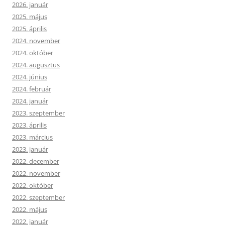
2026. január
2025. május
2025. április
2024. november
2024. október
2024. augusztus
2024. június
2024. február
2024. január
2023. szeptember
2023. április
2023. március
2023. január
2022. december
2022. november
2022. október
2022. szeptember
2022. május
2022. január