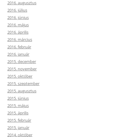
2016. augusztus
2016. július
2016. június
2016. május
2016. április
2016. március
2016. február
2016. január
2015. december
2015. november
2015. október
2015. szeptember
2015. augusztus
2015. június
2015. május
2015. április
2015. február
2015. január
2014. október