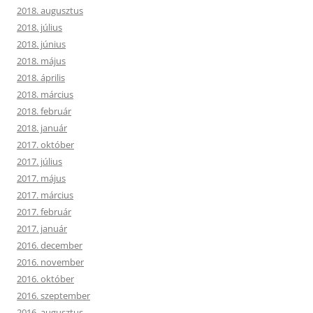
2018. augusztus
2018. július
2018. június
2018. május
2018. április
2018. március
2018. február
2018. január
2017. október
2017. július
2017. május
2017. március
2017. február
2017. január
2016. december
2016. november
2016. október
2016. szeptember
2016. augusztus