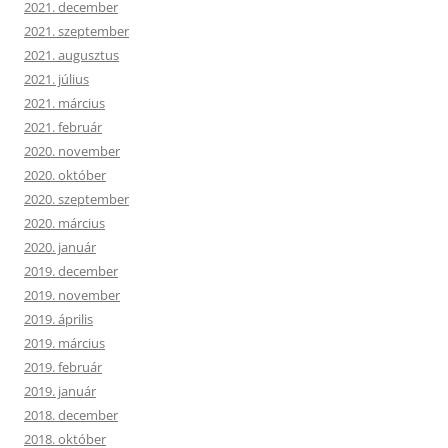
2021. december
2021. szeptember
2021. augusztus
2021. július
2021. március
2021. február
2020. november
2020. október
2020. szeptember
2020. március
2020. január
2019. december
2019. november
2019. április
2019. március
2019. február
2019. január
2018. december
2018. október