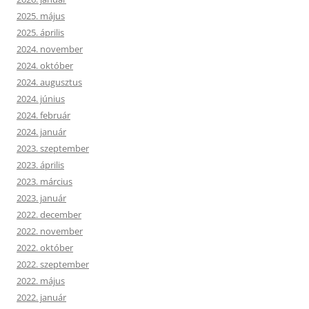
2025. május
2025. április
2024. november
2024. október
2024. augusztus
2024. június
2024. február
2024. január
2023. szeptember
2023. április
2023. március
2023. január
2022. december
2022. november
2022. október
2022. szeptember
2022. május
2022. január