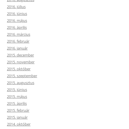
2016. július
2016. június
2016. május
2016. április
2016. március
2016. február
2016. január
2015. december
2015. november
2015. október
2015. szeptember
2015. augusztus
2015. június
2015. május
2015. április
2015. február
2015. január
2014. október