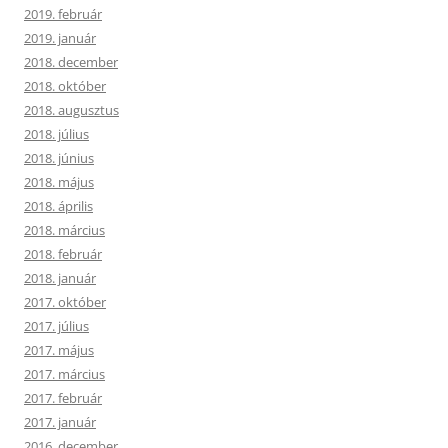
2019. február
2019. január
2018. december
2018. október
2018. augusztus
2018. július
2018. június
2018. május
2018. április
2018. március
2018. február
2018. január
2017. október
2017. július
2017. május
2017. március
2017. február
2017. január
2016. december