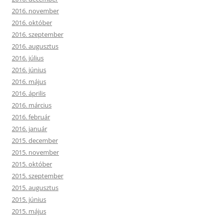
2016. november
2016. október
2016. szeptember
2016. augusztus
2016. július
2016. június
2016. május
2016. április
2016. március
2016. február
2016. január
2015. december
2015. november
2015. október
2015. szeptember
2015. augusztus
2015. június
2015. május