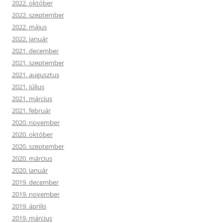
2022. október
2022. szeptember
2022. május
2022. január
2021. december
2021. szeptember
2021. augusztus
2021. július
2021. március
2021. február
2020. november
2020. október
2020. szeptember
2020. március
2020. január
2019. december
2019. november
2019. április
2019. március