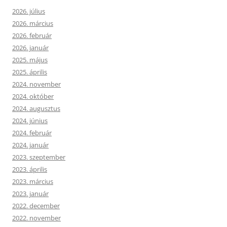
2026. július
2026. március
2026. február
2026. január
2025. május
2025. április
2024. november
2024. október
2024. augusztus
2024. június
2024. február
2024. január
2023. szeptember
2023. április
2023. március
2023. január
2022. december
2022. november