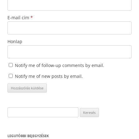
E-mail cím
*
Honlap
Notify me of follow-up comments by email.
Notify me of new posts by email.
Keresés:
LEGUTÓBBI BEJEGYZÉSEK