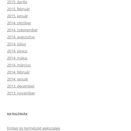
2015. április
2015. február
2015. január
2014. október
2014. szeptember
2014. augusztus
2014. július
2014. június
2014. május
2014. március
2014. február
2014. január
2013. december
2013. november
KATEGÓRIÁK
Ember és természet egészsége