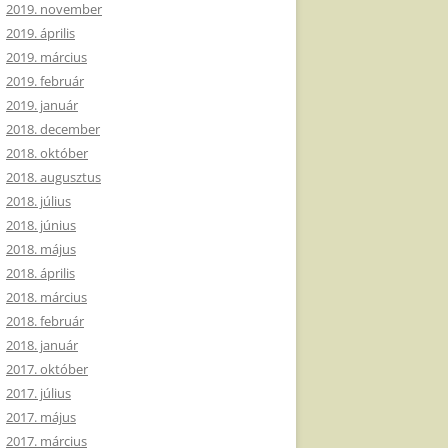
2019. november
2019. április
2019. március
2019. február
2019. január
2018. december
2018. október
2018. augusztus
2018. július
2018. június
2018. május
2018. április
2018. március
2018. február
2018. január
2017. október
2017. július
2017. május
2017. március