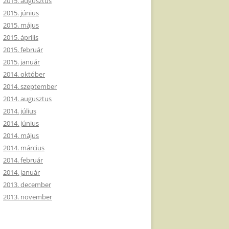
2015. augusztus
2015. június
2015. május
2015. április
2015. február
2015. január
2014. október
2014. szeptember
2014. augusztus
2014. július
2014. június
2014. május
2014. március
2014. február
2014. január
2013. december
2013. november