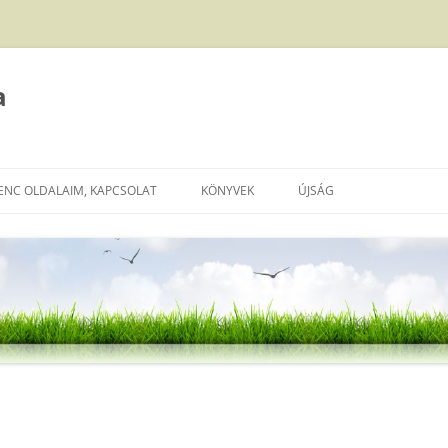
a
ENC OLDALAIM, KAPCSOLAT
KÖNYVEK
ÚJSÁG