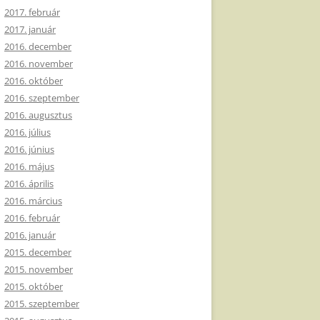
2017. február
2017. január
2016. december
2016. november
2016. október
2016. szeptember
2016. augusztus
2016. július
2016. június
2016. május
2016. április
2016. március
2016. február
2016. január
2015. december
2015. november
2015. október
2015. szeptember