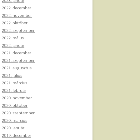
2023. január
2022. december
2022. november
2022. október
2022. szeptember
2022. május
2022. január
2021. december
2021. szeptember
2021. augusztus
2021. július
2021. március
2021. február
2020. november
2020. október
2020. szeptember
2020. március
2020. január
2019. december