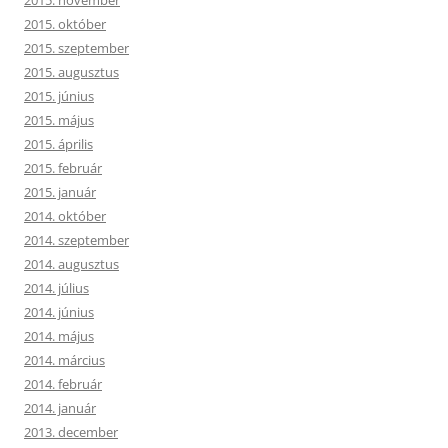
2015. október
2015. szeptember
2015. augusztus
2015. június
2015. május
2015. április
2015. február
2015. január
2014. október
2014. szeptember
2014. augusztus
2014. július
2014. június
2014. május
2014. március
2014. február
2014. január
2013. december