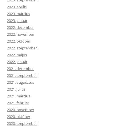
2023. április
2023. március
2023. január
2022. december
2022. november
2022. október
2022. szeptember
2022. május
2022. január
2021. december
2021. szeptember
2021. augusztus
2021. július
2021. március
2021. február
2020. november
2020. október
2020. szeptember