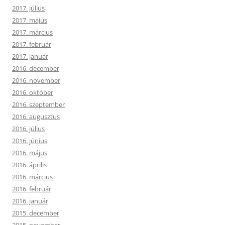
2017. július
2017. május
2017. március
2017. február
2017. január
2016. december
2016. november
2016. október
2016. szeptember
2016. augusztus
2016. július
2016. június
2016. május
2016. április
2016. március
2016. február
2016. január
2015. december
2015. november