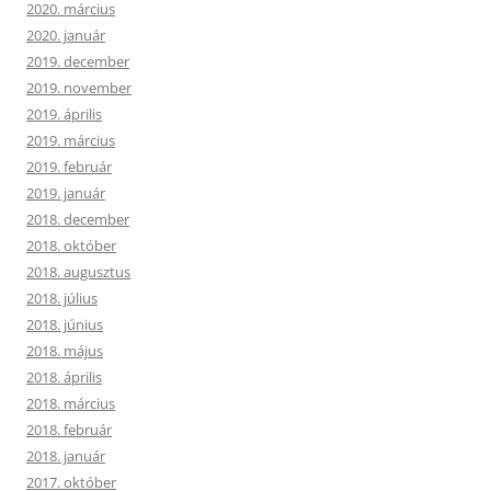
2020. március
2020. január
2019. december
2019. november
2019. április
2019. március
2019. február
2019. január
2018. december
2018. október
2018. augusztus
2018. július
2018. június
2018. május
2018. április
2018. március
2018. február
2018. január
2017. október