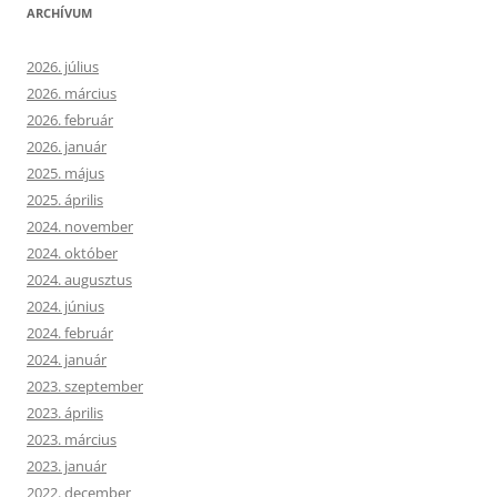
ARCHÍVUM
2026. július
2026. március
2026. február
2026. január
2025. május
2025. április
2024. november
2024. október
2024. augusztus
2024. június
2024. február
2024. január
2023. szeptember
2023. április
2023. március
2023. január
2022. december