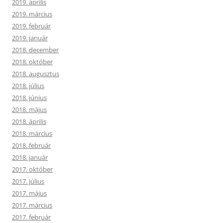
2019. április
2019. március
2019. február
2019. január
2018. december
2018. október
2018. augusztus
2018. július
2018. június
2018. május
2018. április
2018. március
2018. február
2018. január
2017. október
2017. július
2017. május
2017. március
2017. február