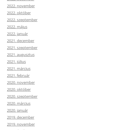
2022. november
2022. október
2022. szeptember
2022. május
2022. január
2021. december
2021. szeptember
2021. augusztus
2021. július
2021. március
2021. február
2020. november
2020. október
2020. szeptember
2020. március
2020. január
2019. december
2019. november