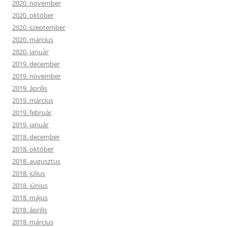
2020. november
2020. október
2020. szeptember
2020. március
2020. január
2019. december
2019. november
2019. április
2019. március
2019. február
2019. január
2018. december
2018. október
2018. augusztus
2018. július
2018. június
2018. május
2018. április
2018. március