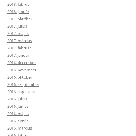
2018. február
2018. január
2017. október
2017. július
2017. május
2017. március
2017. február
2017. január
2016. december
2016. november
2016. október
2016. szeptember
2016. augusztus
2016. július
2016. június
2016. május
2016. április
2016. március
2016. február