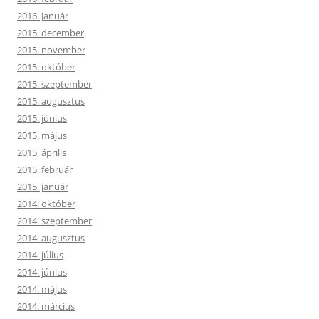
2016. január
2015. december
2015. november
2015. október
2015. szeptember
2015. augusztus
2015. június
2015. május
2015. április
2015. február
2015. január
2014. október
2014. szeptember
2014. augusztus
2014. július
2014. június
2014. május
2014. március