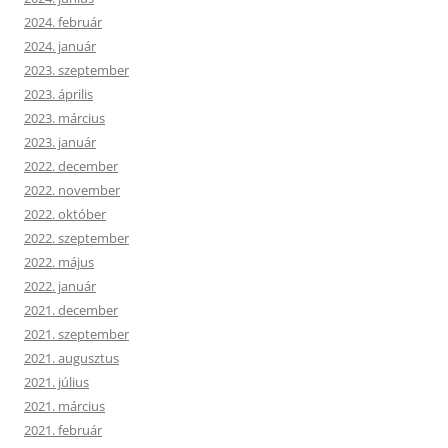
2024. február
2024. január
2023. szeptember
2023. április
2023. március
2023. január
2022. december
2022. november
2022. október
2022. szeptember
2022. május
2022. január
2021. december
2021. szeptember
2021. augusztus
2021. július
2021. március
2021. február