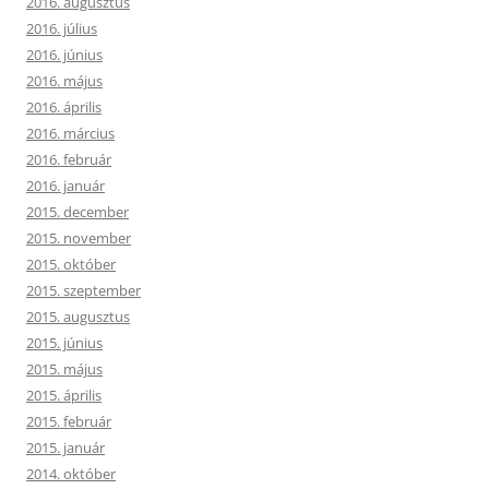
2016. augusztus
2016. július
2016. június
2016. május
2016. április
2016. március
2016. február
2016. január
2015. december
2015. november
2015. október
2015. szeptember
2015. augusztus
2015. június
2015. május
2015. április
2015. február
2015. január
2014. október