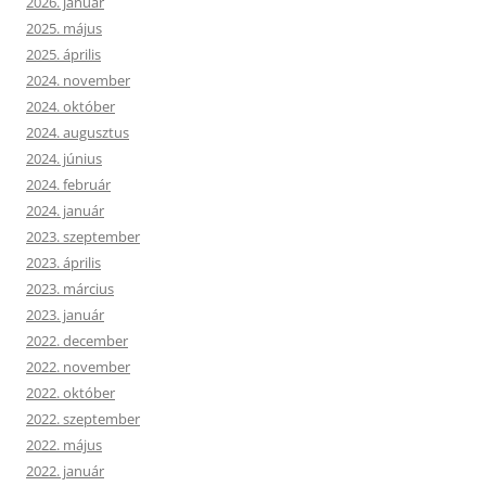
2026. január
2025. május
2025. április
2024. november
2024. október
2024. augusztus
2024. június
2024. február
2024. január
2023. szeptember
2023. április
2023. március
2023. január
2022. december
2022. november
2022. október
2022. szeptember
2022. május
2022. január