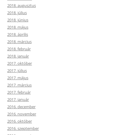
2018. augusztus
2018. július
2018. június
2018. május
2018. április
2018. március
2018. február
2018. január
2017. október
2017. július
2017. május
2017. március
2017. február
2017. január
2016. december
2016. november
2016. október
2016. szeptember