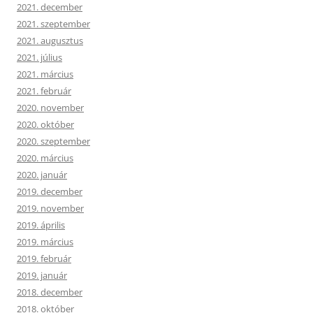
2021. december
2021. szeptember
2021. augusztus
2021. július
2021. március
2021. február
2020. november
2020. október
2020. szeptember
2020. március
2020. január
2019. december
2019. november
2019. április
2019. március
2019. február
2019. január
2018. december
2018. október