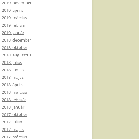
2019. november
2019. április
2019. március
2019. február
2019. január
2018. december
2018. október
2018. augusztus
2018. július
2018. június
2018. május
2018. április
2018. március
2018. február
2018. január
2017. október
2017. július
2017. május
2017. március