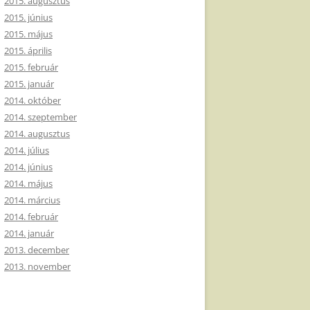
2015. augusztus
2015. június
2015. május
2015. április
2015. február
2015. január
2014. október
2014. szeptember
2014. augusztus
2014. július
2014. június
2014. május
2014. március
2014. február
2014. január
2013. december
2013. november