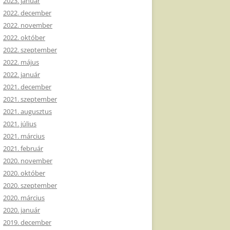
2023. január
2022. december
2022. november
2022. október
2022. szeptember
2022. május
2022. január
2021. december
2021. szeptember
2021. augusztus
2021. július
2021. március
2021. február
2020. november
2020. október
2020. szeptember
2020. március
2020. január
2019. december