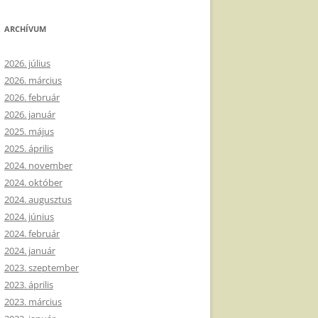
ARCHÍVUM
2026. július
2026. március
2026. február
2026. január
2025. május
2025. április
2024. november
2024. október
2024. augusztus
2024. június
2024. február
2024. január
2023. szeptember
2023. április
2023. március