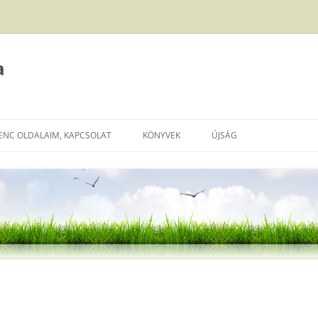
a
ENC OLDALAIM, KAPCSOLAT
KÖNYVEK
ÚJSÁG