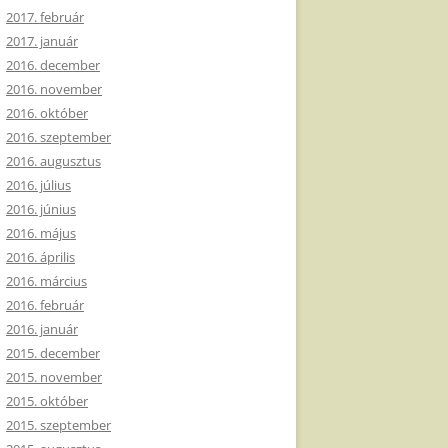
2017. február
2017. január
2016. december
2016. november
2016. október
2016. szeptember
2016. augusztus
2016. július
2016. június
2016. május
2016. április
2016. március
2016. február
2016. január
2015. december
2015. november
2015. október
2015. szeptember