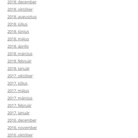
2018. december
2018. október
2018. augusztus
2018. július
2018. június
2018. május
2018. április
2018. március
2018. február
2018. január
2017. október
2017. július
2017. május
2017. március
2017. február
2017. január
2016. december
2016. november
2016. október