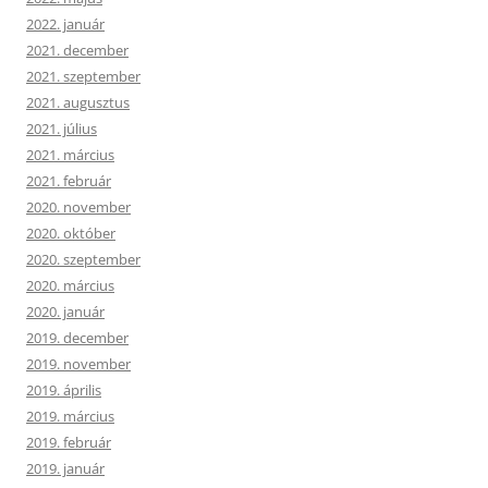
2022. január
2021. december
2021. szeptember
2021. augusztus
2021. július
2021. március
2021. február
2020. november
2020. október
2020. szeptember
2020. március
2020. január
2019. december
2019. november
2019. április
2019. március
2019. február
2019. január