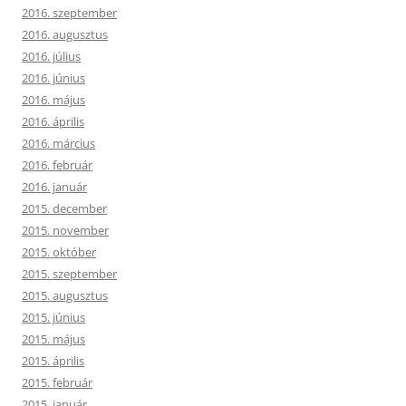
2016. szeptember
2016. augusztus
2016. július
2016. június
2016. május
2016. április
2016. március
2016. február
2016. január
2015. december
2015. november
2015. október
2015. szeptember
2015. augusztus
2015. június
2015. május
2015. április
2015. február
2015. január