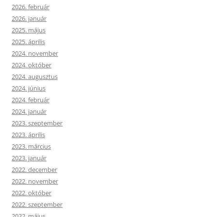
2026. február
2026. január
2025. május
2025. április
2024. november
2024. október
2024. augusztus
2024. június
2024. február
2024. január
2023. szeptember
2023. április
2023. március
2023. január
2022. december
2022. november
2022. október
2022. szeptember
2022. május