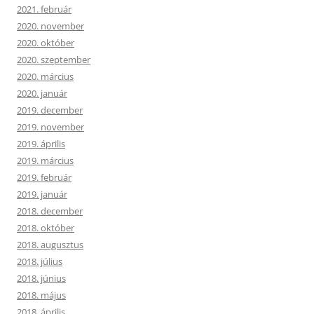
2021. február
2020. november
2020. október
2020. szeptember
2020. március
2020. január
2019. december
2019. november
2019. április
2019. március
2019. február
2019. január
2018. december
2018. október
2018. augusztus
2018. július
2018. június
2018. május
2018. április