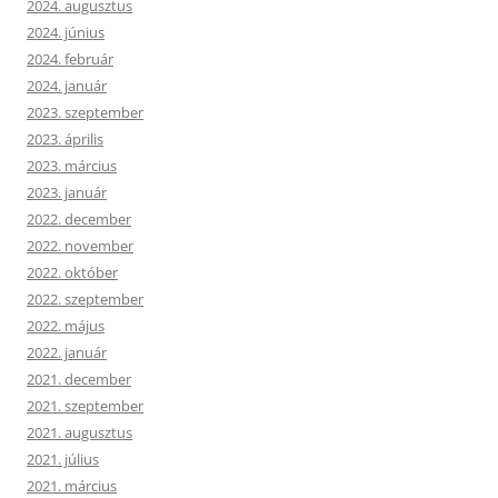
2024. augusztus
2024. június
2024. február
2024. január
2023. szeptember
2023. április
2023. március
2023. január
2022. december
2022. november
2022. október
2022. szeptember
2022. május
2022. január
2021. december
2021. szeptember
2021. augusztus
2021. július
2021. március