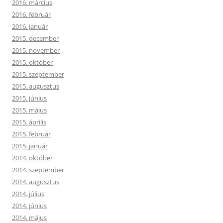
2016. március
2016. február
2016. január
2015. december
2015. november
2015. október
2015. szeptember
2015. augusztus
2015. június
2015. május
2015. április
2015. február
2015. január
2014. október
2014. szeptember
2014. augusztus
2014. július
2014. június
2014. május