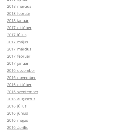
2018. március
2018. február
2018. január
2017. október
2017. július
2017. május
2017. március
2017. február
2017. január
2016. december
2016. november
2016. október
2016. szeptember
2016. augusztus
2016. július
2016. június
2016. május
2016. április