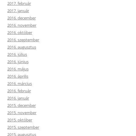
2017. február
2017. január
2016. december
2016. november
2016. október
2016. szeptember
2016. augusztus
2016. július
2016. június
2016. május
2016. április
2016. március
2016. február
2016. január
2015. december
2015. november
2015. október
2015. szeptember
2015. augusztus