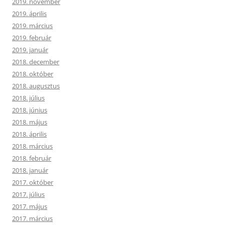
2019. november
2019. április
2019. március
2019. február
2019. január
2018. december
2018. október
2018. augusztus
2018. július
2018. június
2018. május
2018. április
2018. március
2018. február
2018. január
2017. október
2017. július
2017. május
2017. március