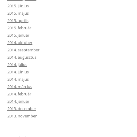
2015. június
2015. május
2015. április
2015. február
2015. január
2014. október
2014. szeptember
2014. augusztus
2014. július
2014. június
2014. május
2014. március
2014. február
2014. január
2013. december
2013. november