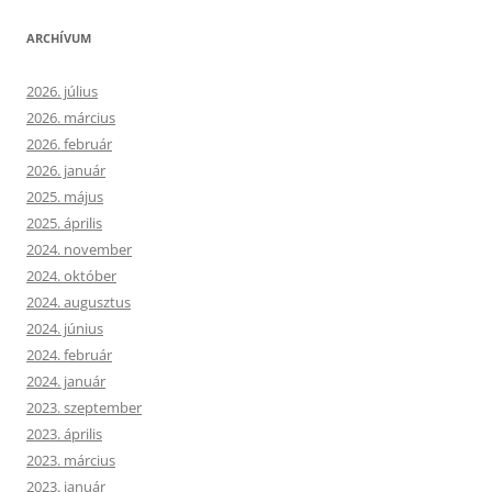
ARCHÍVUM
2026. július
2026. március
2026. február
2026. január
2025. május
2025. április
2024. november
2024. október
2024. augusztus
2024. június
2024. február
2024. január
2023. szeptember
2023. április
2023. március
2023. január