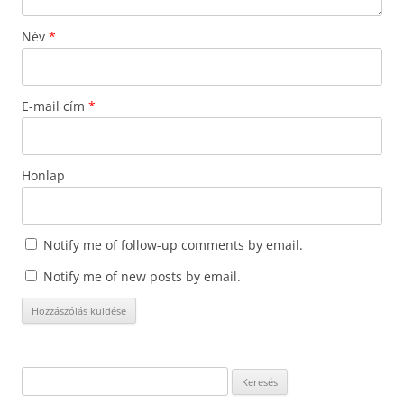
Név
*
E-mail cím
*
Honlap
Notify me of follow-up comments by email.
Notify me of new posts by email.
Keresés: