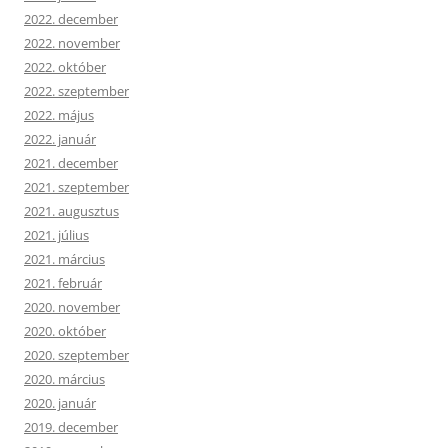
2022. december
2022. november
2022. október
2022. szeptember
2022. május
2022. január
2021. december
2021. szeptember
2021. augusztus
2021. július
2021. március
2021. február
2020. november
2020. október
2020. szeptember
2020. március
2020. január
2019. december