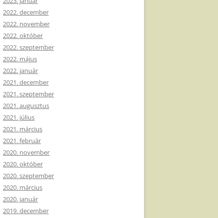
2023. január
2022. december
2022. november
2022. október
2022. szeptember
2022. május
2022. január
2021. december
2021. szeptember
2021. augusztus
2021. július
2021. március
2021. február
2020. november
2020. október
2020. szeptember
2020. március
2020. január
2019. december