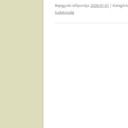
Bejegyzés időpontja:
2026-01-01
| Kategóri
tudatosság