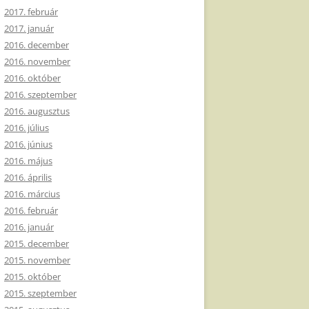
2017. február
2017. január
2016. december
2016. november
2016. október
2016. szeptember
2016. augusztus
2016. július
2016. június
2016. május
2016. április
2016. március
2016. február
2016. január
2015. december
2015. november
2015. október
2015. szeptember