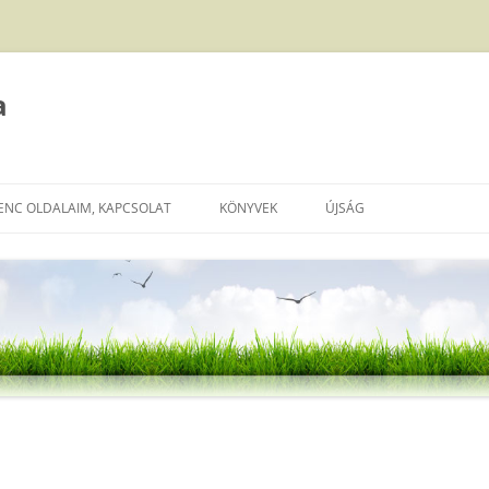
a
ENC OLDALAIM, KAPCSOLAT
KÖNYVEK
ÚJSÁG