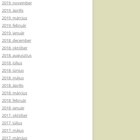
2019. november
2019. április
2019. március
2019. február
2019. január
2018. december
2018. október
2018. augusztus
2018. július
2018. június
2018. május
2018. április
2018. március
2018. február
2018. január
2017. október
2017. július
2017. május
2017. március