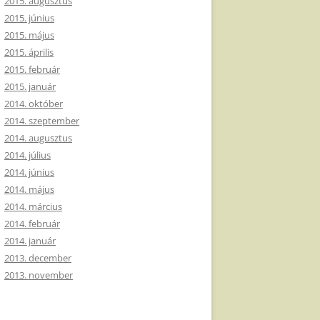
2015. augusztus
2015. június
2015. május
2015. április
2015. február
2015. január
2014. október
2014. szeptember
2014. augusztus
2014. július
2014. június
2014. május
2014. március
2014. február
2014. január
2013. december
2013. november