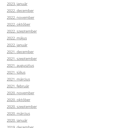
2023. január
2022. december
2022. november
2022. október
2022. szeptember
2022. május
2022. január
2021. december
2021. szeptember
2021. augusztus
2021. július
2021. március
2021. február
2020. november
2020. október
2020. szeptember
2020. március
2020. január
2019. december