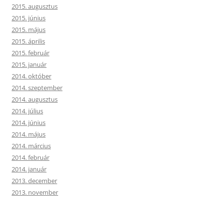
2015. augusztus
2015. június
2015. május
2015. április
2015. február
2015. január
2014. október
2014. szeptember
2014. augusztus
2014. július
2014. június
2014. május
2014. március
2014. február
2014. január
2013. december
2013. november