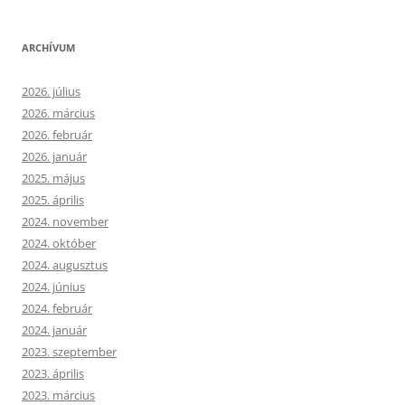
ARCHÍVUM
2026. július
2026. március
2026. február
2026. január
2025. május
2025. április
2024. november
2024. október
2024. augusztus
2024. június
2024. február
2024. január
2023. szeptember
2023. április
2023. március