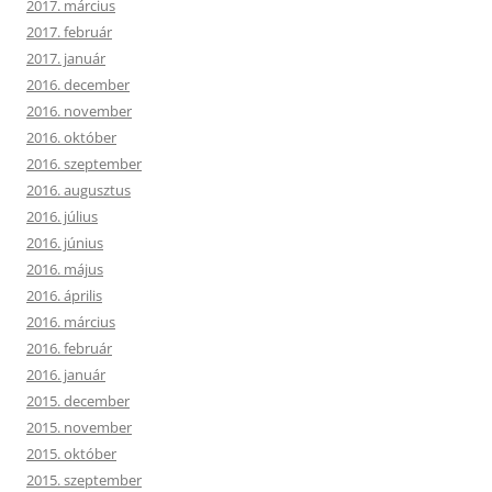
2017. március
2017. február
2017. január
2016. december
2016. november
2016. október
2016. szeptember
2016. augusztus
2016. július
2016. június
2016. május
2016. április
2016. március
2016. február
2016. január
2015. december
2015. november
2015. október
2015. szeptember