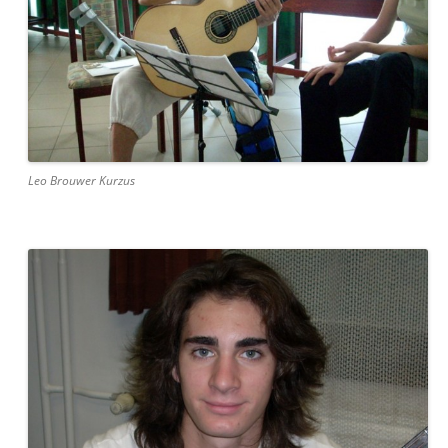
Leo Brouwer Kurzus