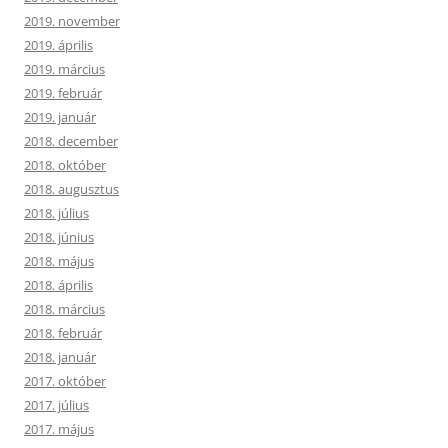
2019. november
2019. április
2019. március
2019. február
2019. január
2018. december
2018. október
2018. augusztus
2018. július
2018. június
2018. május
2018. április
2018. március
2018. február
2018. január
2017. október
2017. július
2017. május