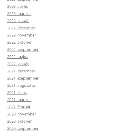
2023. április
2023. március
2023. január
2022. december
2022. november
2022. október
2022. szeptember
2022. május
2022. január
2021. december
2021. szeptember
2021. augusztus
2021. július
2021. március
2021. február
2020. november
2020. október
2020. szeptember