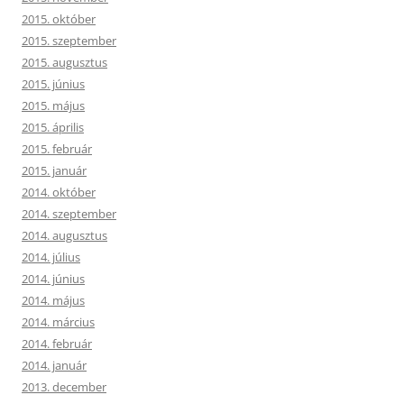
2015. október
2015. szeptember
2015. augusztus
2015. június
2015. május
2015. április
2015. február
2015. január
2014. október
2014. szeptember
2014. augusztus
2014. július
2014. június
2014. május
2014. március
2014. február
2014. január
2013. december