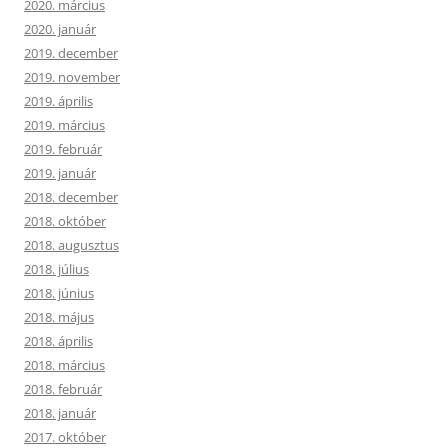
2020. március
2020. január
2019. december
2019. november
2019. április
2019. március
2019. február
2019. január
2018. december
2018. október
2018. augusztus
2018. július
2018. június
2018. május
2018. április
2018. március
2018. február
2018. január
2017. október