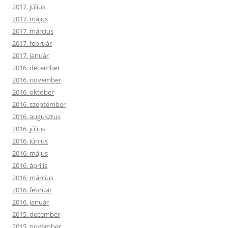
2017. július
2017. május
2017. március
2017. február
2017. január
2016. december
2016. november
2016. október
2016. szeptember
2016. augusztus
2016. július
2016. június
2016. május
2016. április
2016. március
2016. február
2016. január
2015. december
2015. november