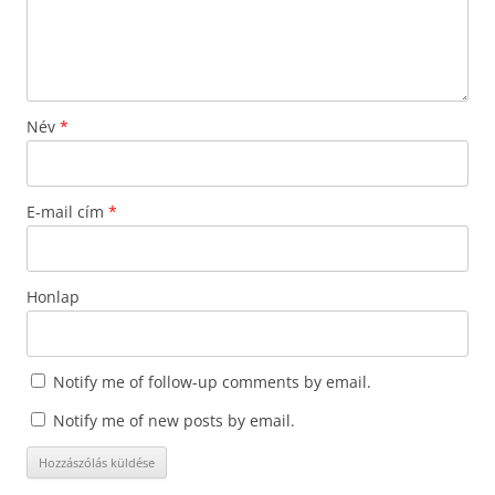
Név
*
E-mail cím
*
Honlap
Notify me of follow-up comments by email.
Notify me of new posts by email.