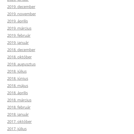
2019. december
2019. november
2019. április
2019. március
2019. február
2019. január
2018. december
2018. október
2018. augusztus
2018. július
2018. június
2018. május
2018. április
2018. március
2018. február
2018. január
2017. október
2017. július