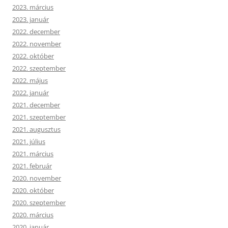
2023. március
2023. január
2022. december
2022. november
2022. október
2022. szeptember
2022. május
2022. január
2021. december
2021. szeptember
2021. augusztus
2021. július
2021. március
2021. február
2020. november
2020. október
2020. szeptember
2020. március
2020. január