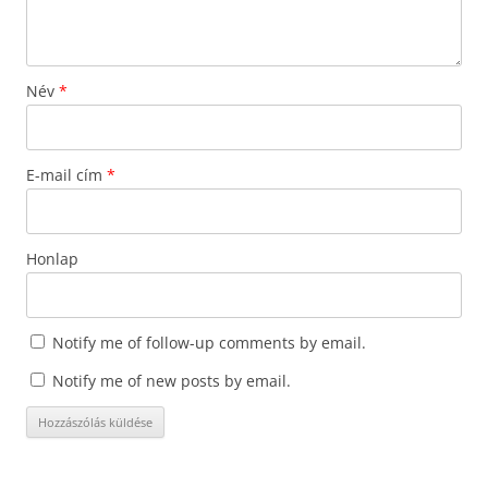
Név
*
E-mail cím
*
Honlap
Notify me of follow-up comments by email.
Notify me of new posts by email.