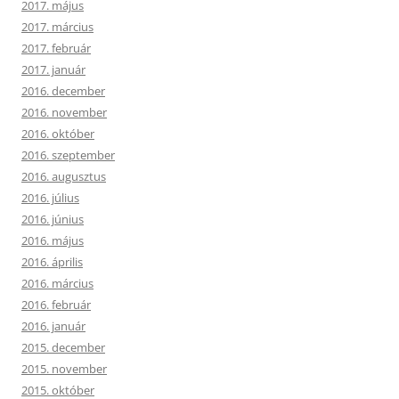
2017. május
2017. március
2017. február
2017. január
2016. december
2016. november
2016. október
2016. szeptember
2016. augusztus
2016. július
2016. június
2016. május
2016. április
2016. március
2016. február
2016. január
2015. december
2015. november
2015. október