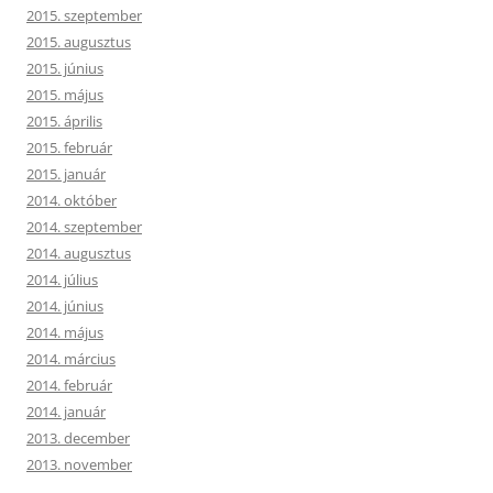
2015. szeptember
2015. augusztus
2015. június
2015. május
2015. április
2015. február
2015. január
2014. október
2014. szeptember
2014. augusztus
2014. július
2014. június
2014. május
2014. március
2014. február
2014. január
2013. december
2013. november