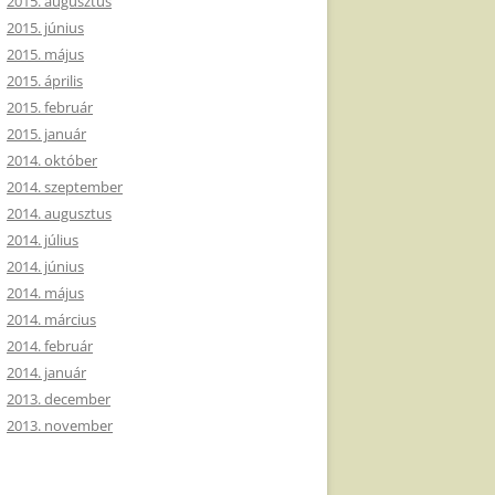
2015. augusztus
2015. június
2015. május
2015. április
2015. február
2015. január
2014. október
2014. szeptember
2014. augusztus
2014. július
2014. június
2014. május
2014. március
2014. február
2014. január
2013. december
2013. november