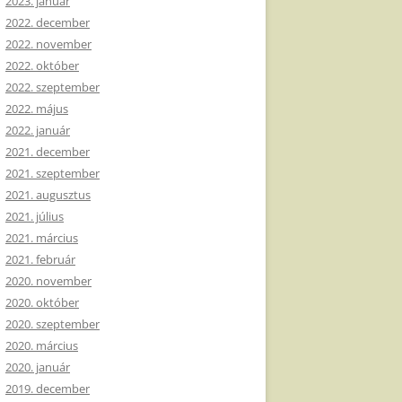
2023. január
2022. december
2022. november
2022. október
2022. szeptember
2022. május
2022. január
2021. december
2021. szeptember
2021. augusztus
2021. július
2021. március
2021. február
2020. november
2020. október
2020. szeptember
2020. március
2020. január
2019. december