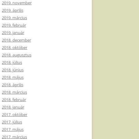
2019. november
2019. április
2019. március
2019. február
2019. január
2018. december
2018. október
2018. augusztus
2018. július
2018. június
2018. május
2018. április
2018. március
2018. február
2018. január
2017. október
2017. július
2017. május
2017. március