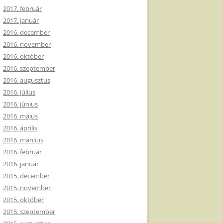
2017. február
2017. január
2016. december
2016. november
2016. október
2016. szeptember
2016. augusztus
2016. július
2016. június
2016. május
2016. április
2016. március
2016. február
2016. január
2015. december
2015. november
2015. október
2015. szeptember