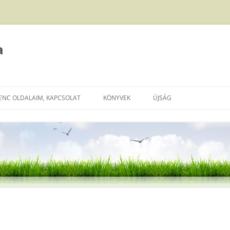
a
ENC OLDALAIM, KAPCSOLAT
KÖNYVEK
ÚJSÁG