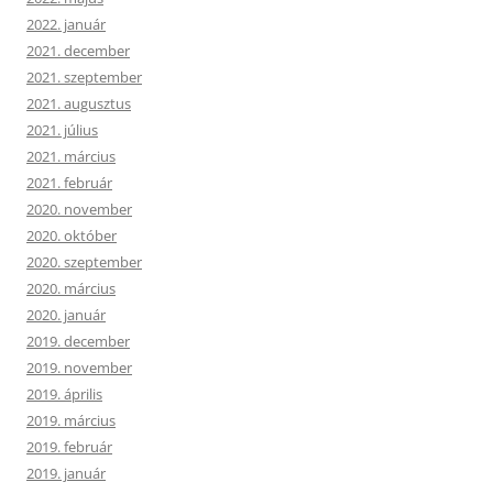
2022. január
2021. december
2021. szeptember
2021. augusztus
2021. július
2021. március
2021. február
2020. november
2020. október
2020. szeptember
2020. március
2020. január
2019. december
2019. november
2019. április
2019. március
2019. február
2019. január