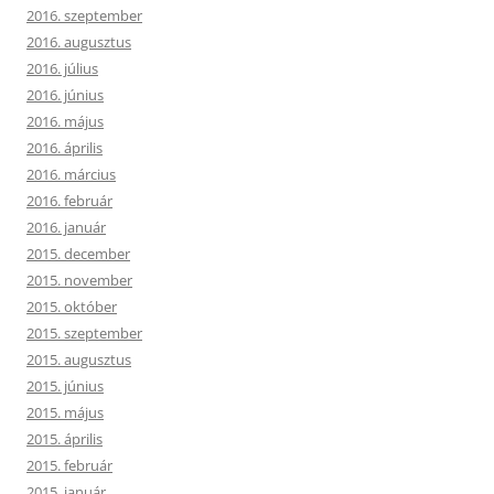
2016. szeptember
2016. augusztus
2016. július
2016. június
2016. május
2016. április
2016. március
2016. február
2016. január
2015. december
2015. november
2015. október
2015. szeptember
2015. augusztus
2015. június
2015. május
2015. április
2015. február
2015. január