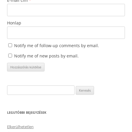
E-mail cím
*
Honlap
Notify me of follow-up comments by email.
Notify me of new posts by email.
Keresés:
LEGUTÓBBI BEJEGYZÉSEK
Elkerülhetetlen