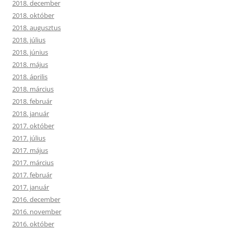
2018. december
2018. október
2018. augusztus
2018. július
2018. június
2018. május
2018. április
2018. március
2018. február
2018. január
2017. október
2017. július
2017. május
2017. március
2017. február
2017. január
2016. december
2016. november
2016. október