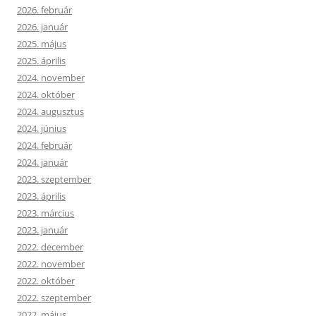
2026. február
2026. január
2025. május
2025. április
2024. november
2024. október
2024. augusztus
2024. június
2024. február
2024. január
2023. szeptember
2023. április
2023. március
2023. január
2022. december
2022. november
2022. október
2022. szeptember
2022. május