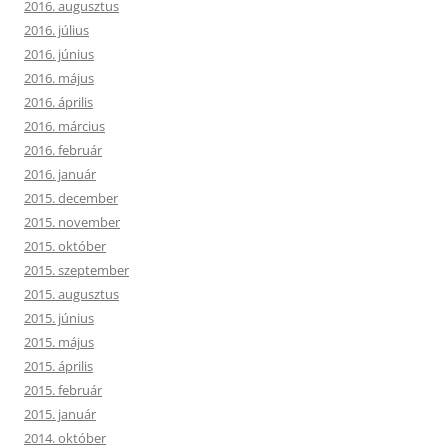
2016. augusztus
2016. július
2016. június
2016. május
2016. április
2016. március
2016. február
2016. január
2015. december
2015. november
2015. október
2015. szeptember
2015. augusztus
2015. június
2015. május
2015. április
2015. február
2015. január
2014. október