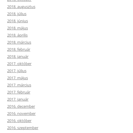
2018. augusztus
2018. július
2018. június
2018. május
2018. április
2018. március
2018. február
2018. január
2017. október
2017. július
2017. május
2017. március
2017. február
2017. január
2016. december
2016. november
2016. október
2016. szeptember