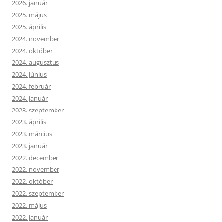
2026. január
2025. május
2025. április
2024. november
2024. október
2024. augusztus
2024. június
2024. február
2024. január
2023. szeptember
2023. április
2023. március
2023. január
2022. december
2022. november
2022. október
2022. szeptember
2022. május
2022. január