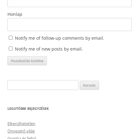
Honlap
Notify me of follow-up comments by email.
Notify me of new posts by email.
Keresés:
LEGUTÓBBI BEJEGYZÉSEK
Elkerülhetetlen
Önvezető világ
Gomba és felhő