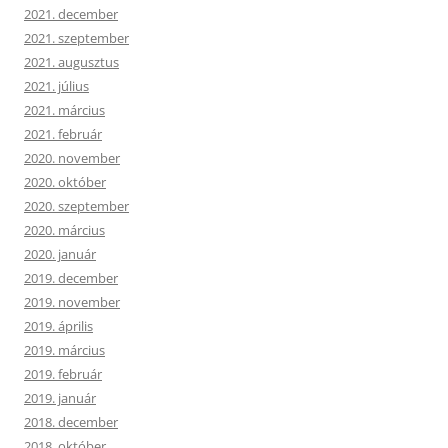
2021. december
2021. szeptember
2021. augusztus
2021. július
2021. március
2021. február
2020. november
2020. október
2020. szeptember
2020. március
2020. január
2019. december
2019. november
2019. április
2019. március
2019. február
2019. január
2018. december
2018. október