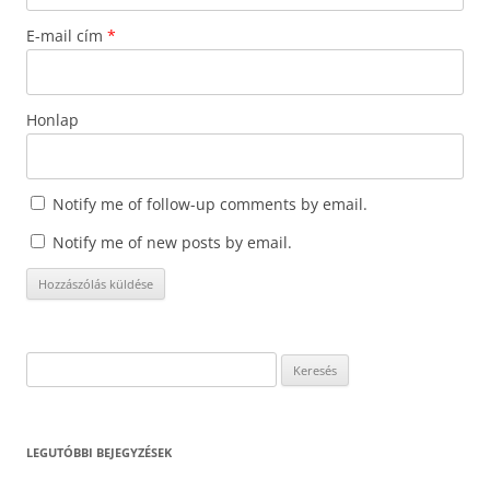
E-mail cím
*
Honlap
Notify me of follow-up comments by email.
Notify me of new posts by email.
Keresés:
LEGUTÓBBI BEJEGYZÉSEK