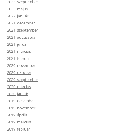
2022. szeptember
2022. május
2022. január
2021. december
2021. szeptember
2021. augusztus
2021. július
2021. március
2021. február
2020. november
2020. október
2020. szeptember
2020. március
2020. január
2019. december
2019. november
2019. április
2019. március
2019. február