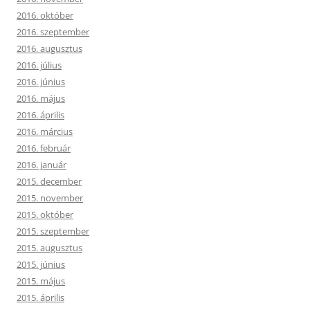
2016. október
2016. szeptember
2016. augusztus
2016. július
2016. június
2016. május
2016. április
2016. március
2016. február
2016. január
2015. december
2015. november
2015. október
2015. szeptember
2015. augusztus
2015. június
2015. május
2015. április