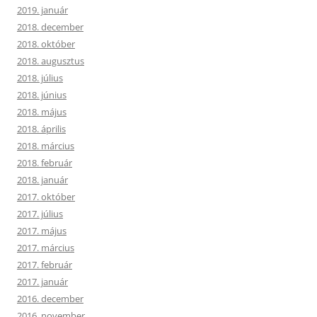
2019. január
2018. december
2018. október
2018. augusztus
2018. július
2018. június
2018. május
2018. április
2018. március
2018. február
2018. január
2017. október
2017. július
2017. május
2017. március
2017. február
2017. január
2016. december
2016. november