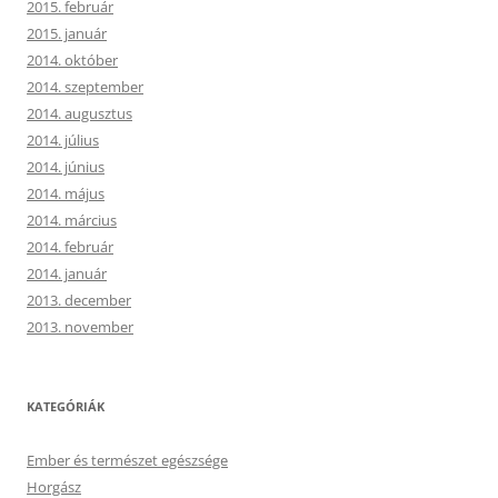
2015. február
2015. január
2014. október
2014. szeptember
2014. augusztus
2014. július
2014. június
2014. május
2014. március
2014. február
2014. január
2013. december
2013. november
KATEGÓRIÁK
Ember és természet egészsége
Horgász