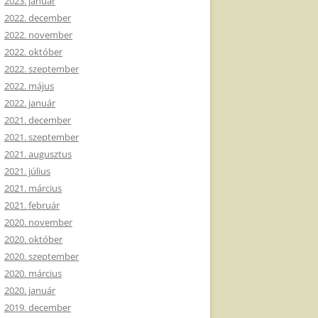
2023. január
2022. december
2022. november
2022. október
2022. szeptember
2022. május
2022. január
2021. december
2021. szeptember
2021. augusztus
2021. július
2021. március
2021. február
2020. november
2020. október
2020. szeptember
2020. március
2020. január
2019. december