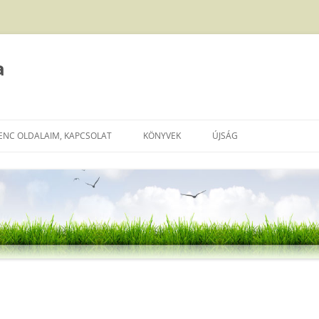
a
ENC OLDALAIM, KAPCSOLAT
KÖNYVEK
ÚJSÁG