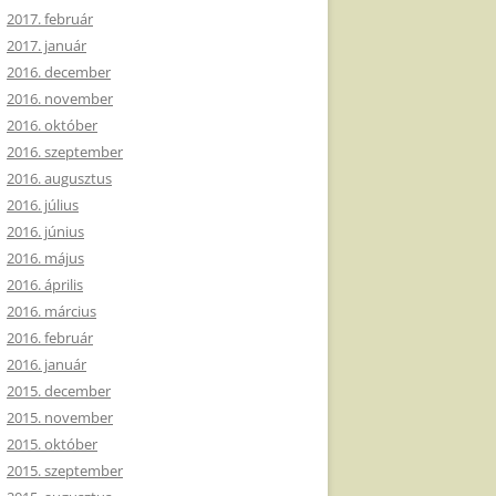
2017. február
2017. január
2016. december
2016. november
2016. október
2016. szeptember
2016. augusztus
2016. július
2016. június
2016. május
2016. április
2016. március
2016. február
2016. január
2015. december
2015. november
2015. október
2015. szeptember