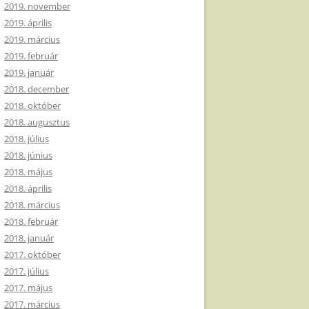
2019. november
2019. április
2019. március
2019. február
2019. január
2018. december
2018. október
2018. augusztus
2018. július
2018. június
2018. május
2018. április
2018. március
2018. február
2018. január
2017. október
2017. július
2017. május
2017. március