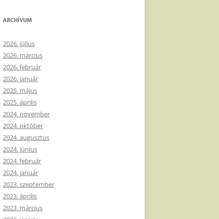
ARCHÍVUM
2026. július
2026. március
2026. február
2026. január
2025. május
2025. április
2024. november
2024. október
2024. augusztus
2024. június
2024. február
2024. január
2023. szeptember
2023. április
2023. március