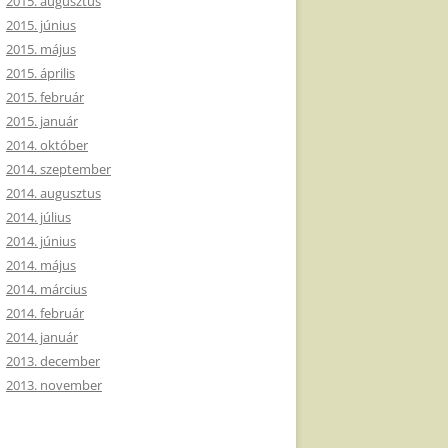
2015. augusztus
2015. június
2015. május
2015. április
2015. február
2015. január
2014. október
2014. szeptember
2014. augusztus
2014. július
2014. június
2014. május
2014. március
2014. február
2014. január
2013. december
2013. november