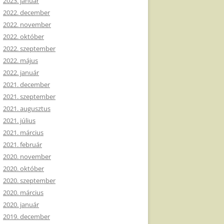
2023. január
2022. december
2022. november
2022. október
2022. szeptember
2022. május
2022. január
2021. december
2021. szeptember
2021. augusztus
2021. július
2021. március
2021. február
2020. november
2020. október
2020. szeptember
2020. március
2020. január
2019. december