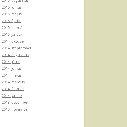
2015. augusztus
2015. június
2015. május
2015. április
2015. február
2015. január
2014. október
2014. szeptember
2014. augusztus
2014. július
2014. június
2014. május
2014. március
2014. február
2014. január
2013. december
2013. november