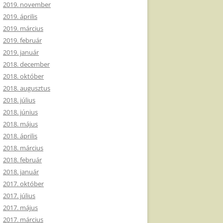
2019. november
2019. április
2019. március
2019. február
2019. január
2018. december
2018. október
2018. augusztus
2018. július
2018. június
2018. május
2018. április
2018. március
2018. február
2018. január
2017. október
2017. július
2017. május
2017. március