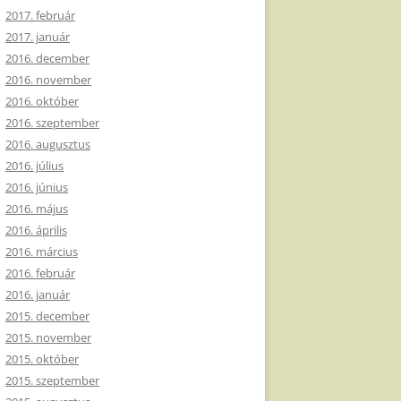
2017. február
2017. január
2016. december
2016. november
2016. október
2016. szeptember
2016. augusztus
2016. július
2016. június
2016. május
2016. április
2016. március
2016. február
2016. január
2015. december
2015. november
2015. október
2015. szeptember