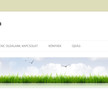
a
ENC OLDALAIM, KAPCSOLAT
KÖNYVEK
ÚJSÁG