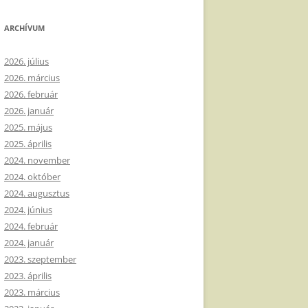
ARCHÍVUM
2026. július
2026. március
2026. február
2026. január
2025. május
2025. április
2024. november
2024. október
2024. augusztus
2024. június
2024. február
2024. január
2023. szeptember
2023. április
2023. március