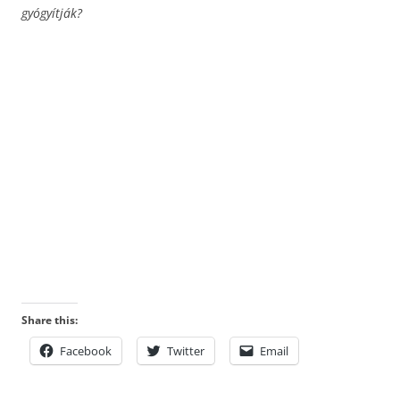
gyógyítják?
Share this:
Facebook
Twitter
Email