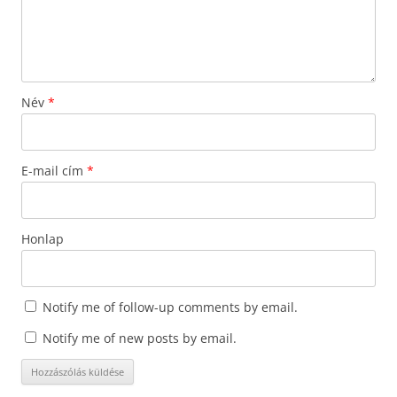
Név
*
E-mail cím
*
Honlap
Notify me of follow-up comments by email.
Notify me of new posts by email.