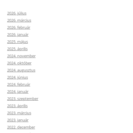
2026. július
2026. március
2026. február
2026. január
2025. május
2025. április
2024. november
2024. október
2024. augusztus
2024. június
2024. február
2024. január
2023. szeptember
2023. április
2023. március
2023. január
2022. december