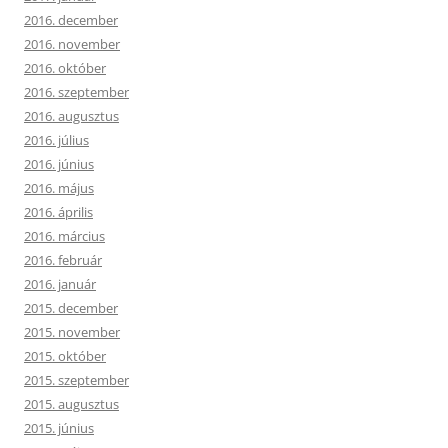
2016. december
2016. november
2016. október
2016. szeptember
2016. augusztus
2016. július
2016. június
2016. május
2016. április
2016. március
2016. február
2016. január
2015. december
2015. november
2015. október
2015. szeptember
2015. augusztus
2015. június