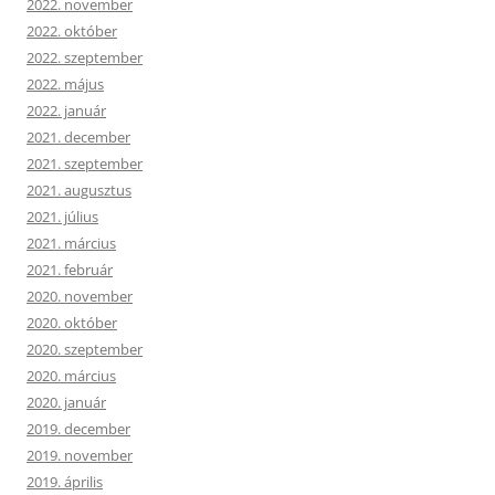
2022. november
2022. október
2022. szeptember
2022. május
2022. január
2021. december
2021. szeptember
2021. augusztus
2021. július
2021. március
2021. február
2020. november
2020. október
2020. szeptember
2020. március
2020. január
2019. december
2019. november
2019. április