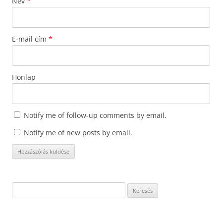
Név
*
E-mail cím
*
Honlap
Notify me of follow-up comments by email.
Notify me of new posts by email.
Keresés: