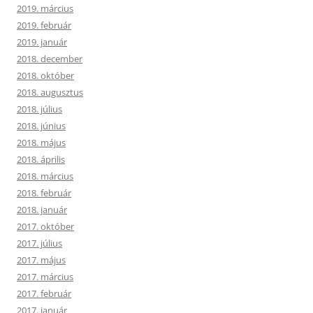
2019. március
2019. február
2019. január
2018. december
2018. október
2018. augusztus
2018. július
2018. június
2018. május
2018. április
2018. március
2018. február
2018. január
2017. október
2017. július
2017. május
2017. március
2017. február
2017. január