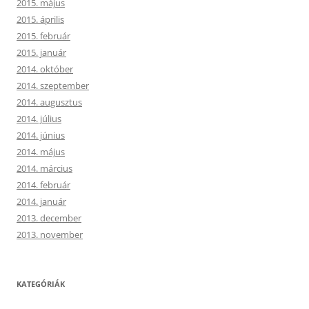
2015. május
2015. április
2015. február
2015. január
2014. október
2014. szeptember
2014. augusztus
2014. július
2014. június
2014. május
2014. március
2014. február
2014. január
2013. december
2013. november
KATEGÓRIÁK