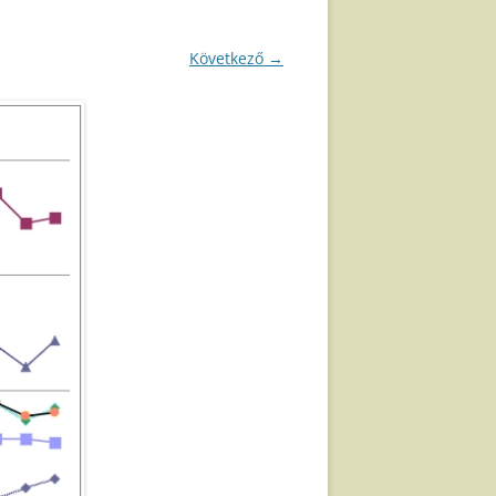
Következő →