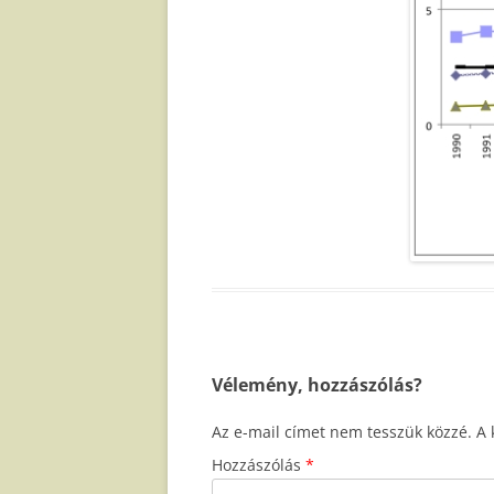
Vélemény, hozzászólás?
Az e-mail címet nem tesszük közzé.
A 
Hozzászólás
*