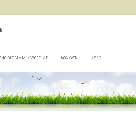
a
ENC OLDALAIM, KAPCSOLAT
KÖNYVEK
ÚJSÁG