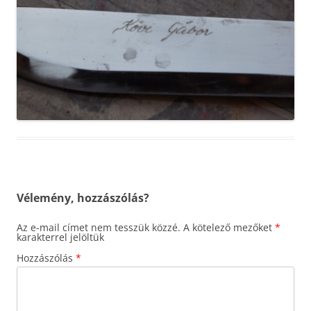
Vélemény, hozzászólás?
Az e-mail címet nem tesszük közzé.
A kötelező mezőket
*
karakterrel jelöltük
Hozzászólás
*